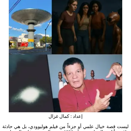
إعداد : كمال غزال
ليست قصة خيال علمي أو جزءاً من فيلم هوليوودي، بل هي حادثة