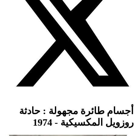
أجسام طائرة مجهولة : حادثة
روزويل المكسيكية - 1974