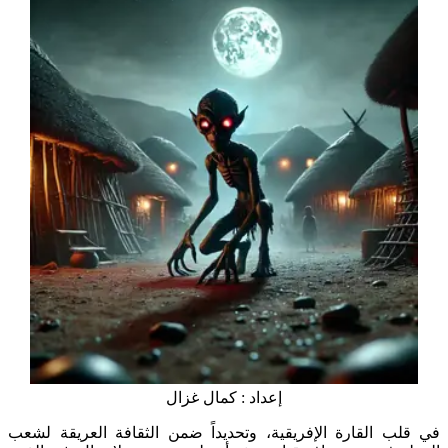
إعداد : كمال غزال
في قلب القارة الإفريقية، وتحديداً ضمن الثقافة العريقة لشعب