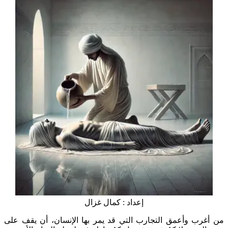
إعداد : كمال غزال
من أغرب وأعمق التجارب التي قد يمر بها الإنسان، أن يقف على