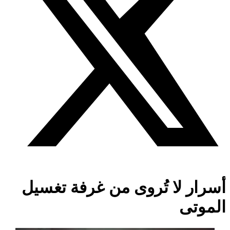
أسرار لا تُروى من غرفة تغسيل
الموتى