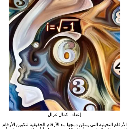
إعداد : كمال غزال
الأرقام التخيلية التي يمكن دمجها مع الأرقام الحقيقية لتكوين الأرقام