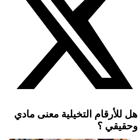
هل للأرقام التخيلية معنى مادي
وحقيقي ؟