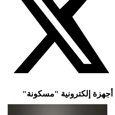
أجهزة إلكترونية "مسكونة"