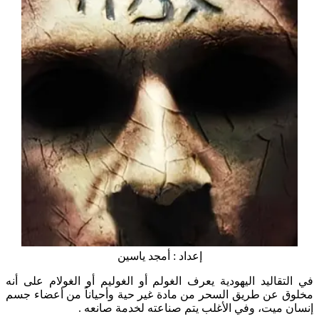
إعداد : أمجد ياسين
في التقاليد اليهودية يعرف الغولم أو الغوليم أو الغولام على أنه
مخلوق عن طريق السحر من مادة غير حية وأحياناً من أعضاء جسم
إنسان ميت، وفي الأغلب يتم صناعته لخدمة صانعه .