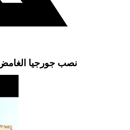
نصب جورجيا الغامض 