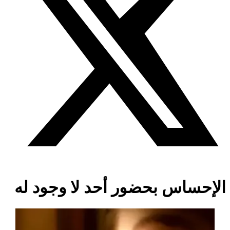
الإحساس بحضور أحد لا وجود له