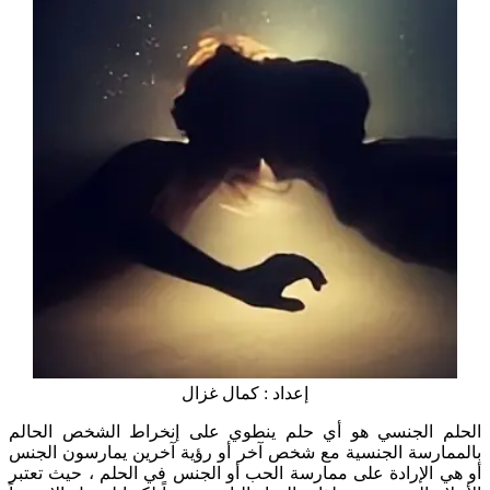
إعداد : كمال غزال
الحلم الجنسي هو أي حلم ينطوي على إنخراط الشخص الحالم
بالممارسة الجنسية مع شخص آخر أو رؤية آخرين يمارسون الجنس
أو هي الإرادة على ممارسة الحب أو الجنس في الحلم ، حيث تعتبر