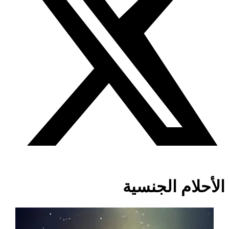
الأحلام الجنسية