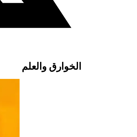
الخوارق والعلم