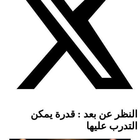
النظر عن بعد : قدرة يمكن
التدرب عليها