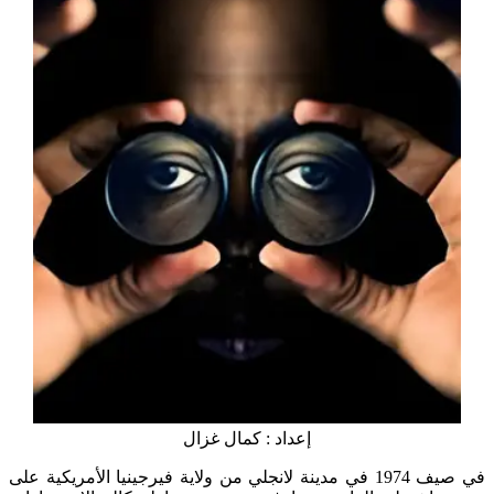
إعداد : كمال غزال
في صيف 1974 في مدينة لانجلي من ولاية فيرجينيا الأمريكية على