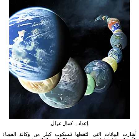
إعداد : كمال غزال
أشارت البيانات التي التقطها تلسكوب كبلر من وكالة الفضاء