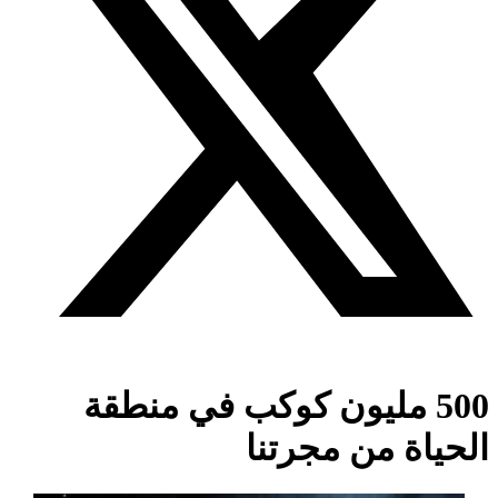
500 مليون كوكب في منطقة
الحياة من مجرتنا