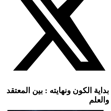
بداية الكون ونهايته : بين المعتقد
والعلم