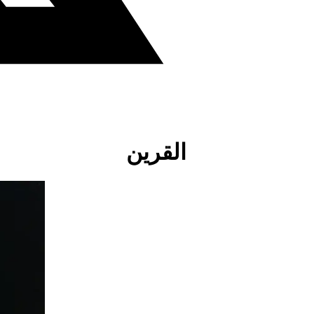
القرين