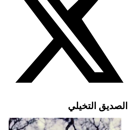
الصديق التخيلي