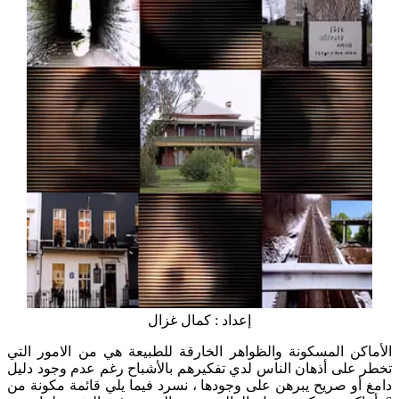
إعداد : كمال غزال
الأماكن المسكونة والظواهر الخارقة للطبيعة هي من الامور التي
تخطر على أذهان الناس لدي تفكيرهم بالأشباح رغم عدم وجود دليل
دامغ أو صريح يبرهن على وجودها ، نسرد فيما يلي قائمة مكونة من