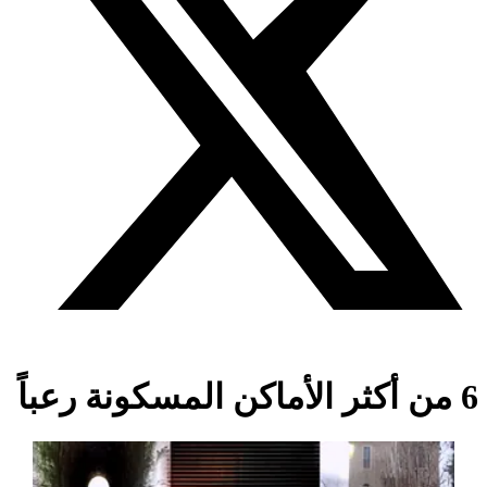
6 من أكثر الأماكن المسكونة رعباً