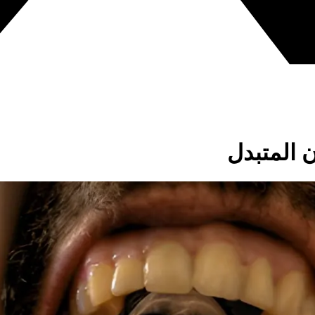
ن المتبدل