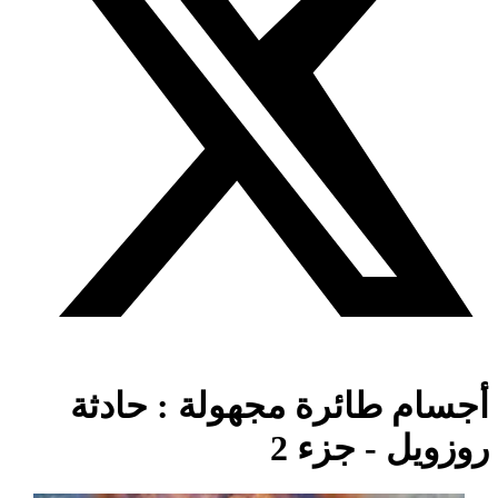
أجسام طائرة مجهولة : حادثة
روزويل - جزء 2