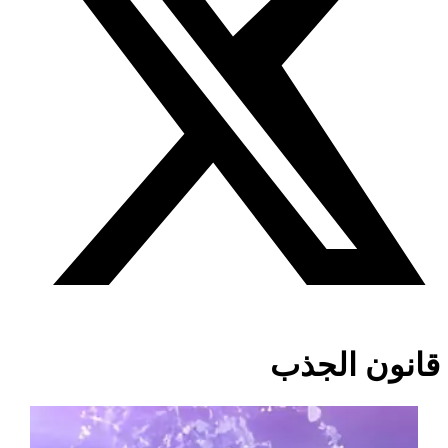
قانون الجذب