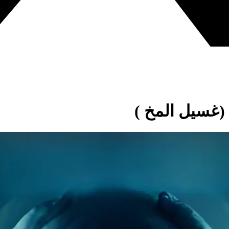
(غسيل المخ )