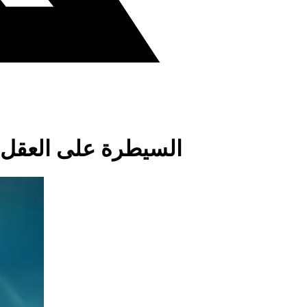
السيطرة على العقل 