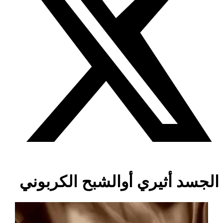
الجسد أثيري أوالشبح الكربوني