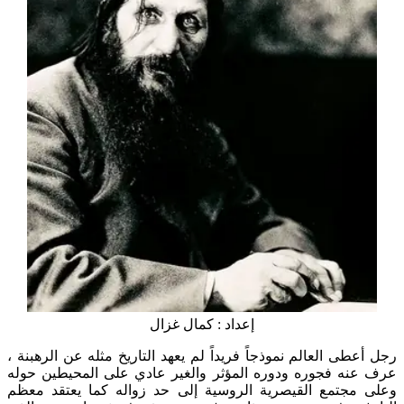
إعداد : كمال غزال
رجل أعطى العالم نموذجاً فريداً لم يعهد التاريخ مثله عن الرهبنة ،
عرف عنه فجوره ودوره المؤثر والغير عادي على المحيطين حوله
وعلى مجتمع القيصرية الروسية إلى حد زواله كما يعتقد معظم