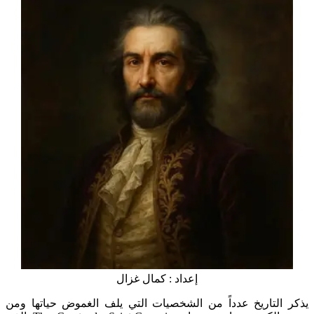
إعداد : كمال غزال
يذكر التاريخ عدداً من الشخصيات التي يلف الغموض حياتها ومن