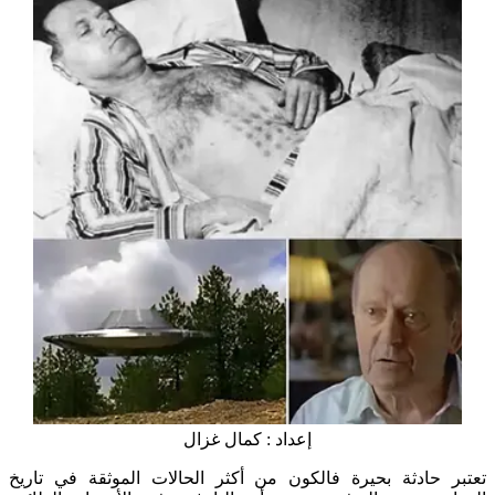
إعداد : كمال غزال
تعتبر حادثة بحيرة فالكون من أكثر الحالات الموثقة في تاريخ