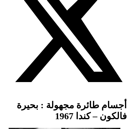
أجسام طائرة مجهولة : بحيرة
فالكون – كندا 1967