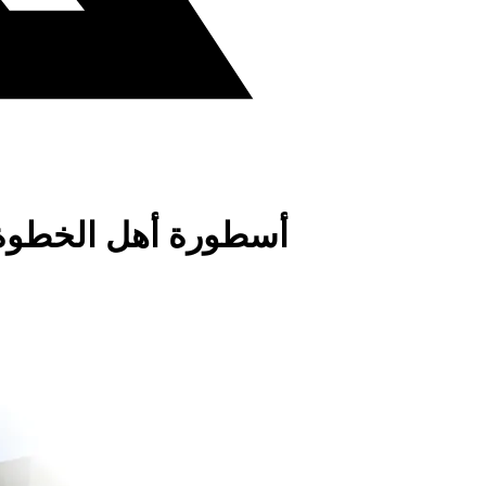
أسطورة أهل الخطوة