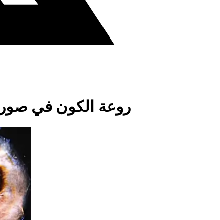
روعة الكون في صور