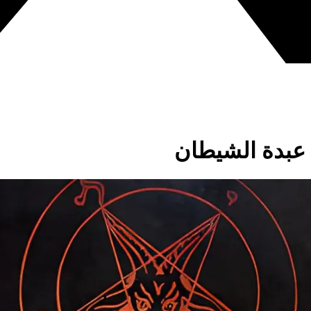
عبدة الشيطان