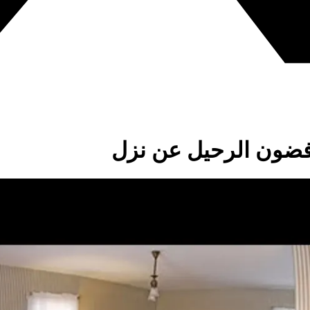
رفضون الرحيل عن نزل