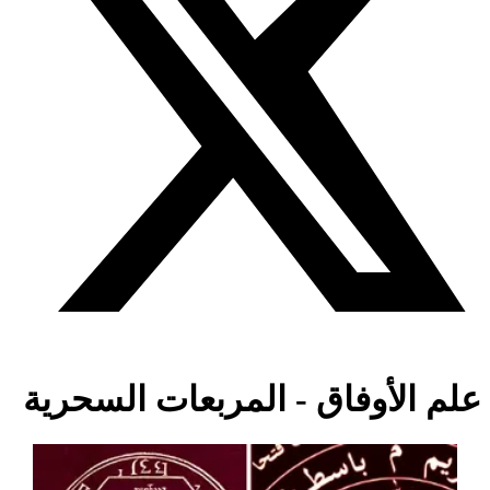
علم الأوفاق - المربعات السحرية