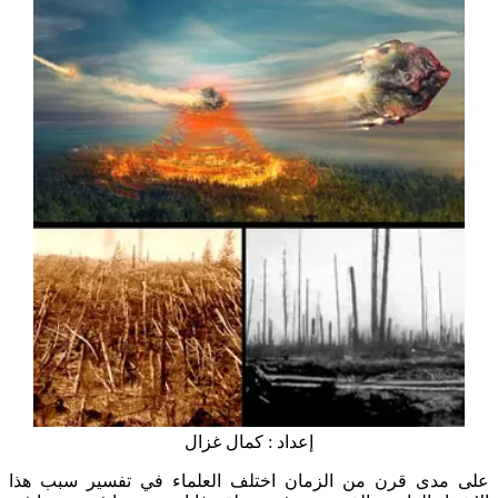
إعداد : كمال غزال
على مدى قرن من الزمان اختلف العلماء في تفسير سبب هذا