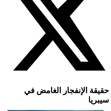
حقيقة الإنفجار الغامض في
سيبريا