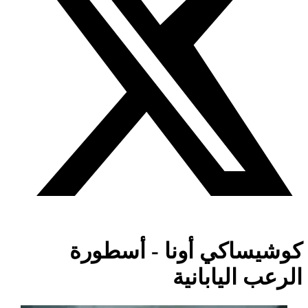
كوشيساكي أونا - أسطورة
الرعب اليابانية