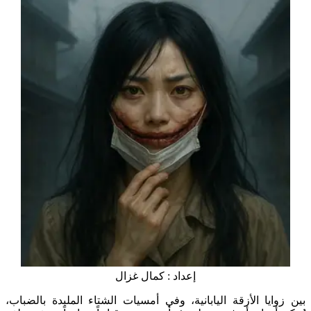
إعداد : كمال غزال
بين زوايا الأزقة اليابانية، وفي أمسيات الشتاء الملبدة بالضباب،