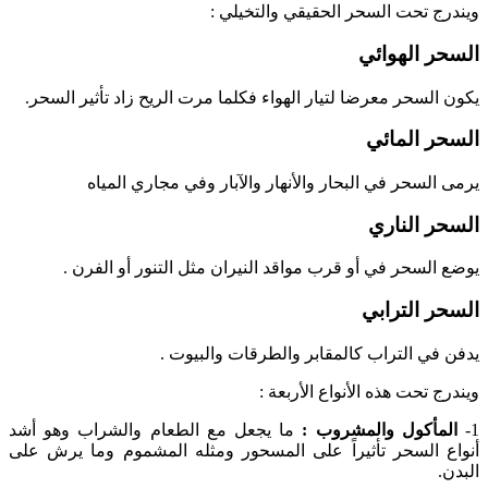
ويندرج تحت السحر الحقيقي والتخيلي :
السحر الهوائي
يكون السحر معرضا لتيار الهواء فكلما مرت الريح زاد تأثير السحر.
السحر المائي
يرمى السحر في البحار والأنهار والآبار وفي مجاري المياه
السحر الناري
يوضع السحر في أو قرب مواقد النيران مثل التنور أو الفرن .
السحر الترابي
يدفن في التراب كالمقابر والطرقات والبيوت .
ويندرج تحت هذه الأنواع الأربعة :
1-
المأكول والمشروب :
ما يجعل مع الطعام والشراب وهو أشد
أنواع السحر تأثيراً على المسحور ومثله المشموم وما يرش على
البدن.