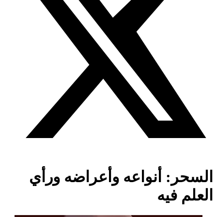
السحر: أنواعه وأعراضه ورأي
العلم فيه