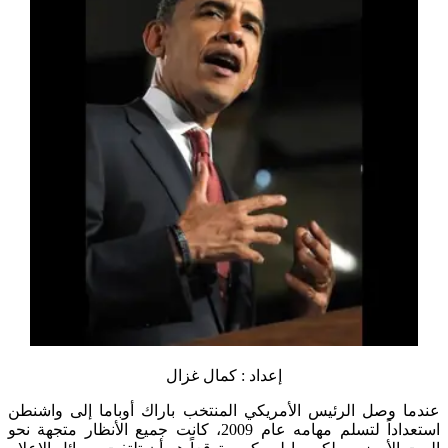
إعداد : كمال غزال
عندما وصل الرئيس الأمريكي المنتخب باراك أوباما إلى واشنطن
استعداداً لتسلم مهامه عام 2009، كانت جميع الأنظار متجهة نحو