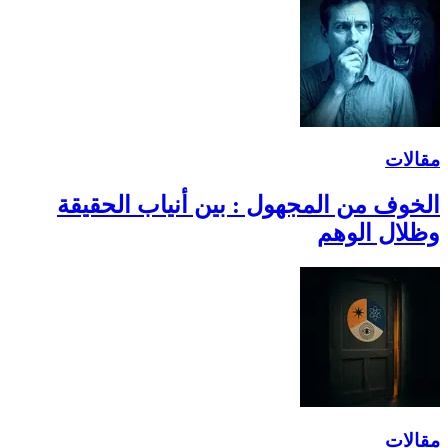
مقالات
الخوف من المجهول : بين أنياب الحقيقة
وظلال الوهم
مقالات