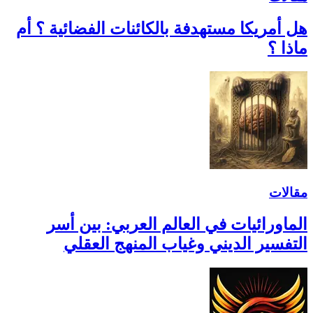
هل أمريكا مستهدفة بالكائنات الفضائية ؟ أم
ماذا ؟
مقالات
الماورائيات في العالم العربي: بين أسر
التفسير الديني وغياب المنهج العقلي