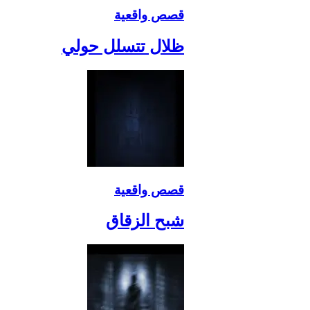
قصص واقعية
ظلال تتسلل حولي
قصص واقعية
شبح الزقاق